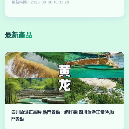
更新時間：2026-08-08 16:33:28
最新產品
四川旅游正當時,熱門景點一網打盡!四川旅游正當時,熱
門景點