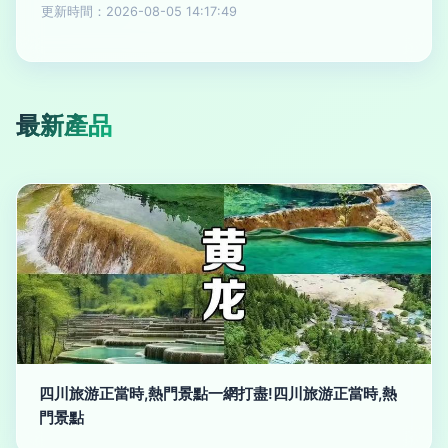
更新時間：2026-08-05 14:17:49
最新產品
四川旅游正當時,熱門景點一網打盡!四川旅游正當時,熱
門景點